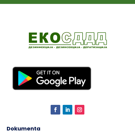
Dokumenta