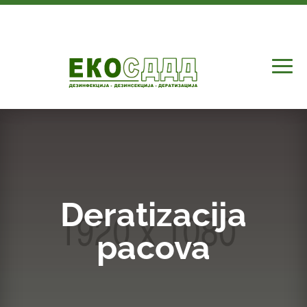
Deratizacija
pacova