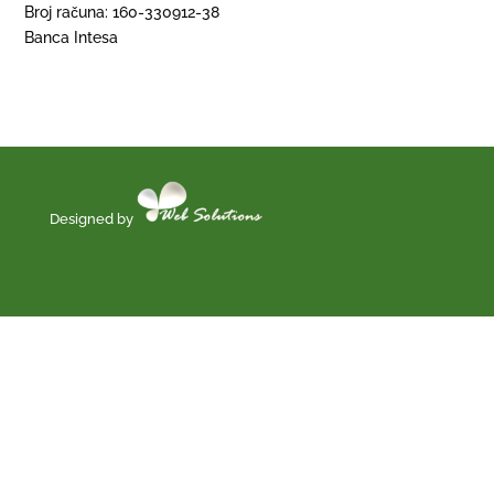
Broj računa: 160-330912-38
Banca Intesa
Designed by