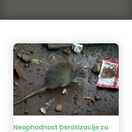
Neophodnost Deratizacije za