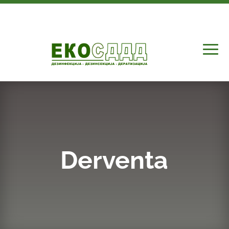
Derventa