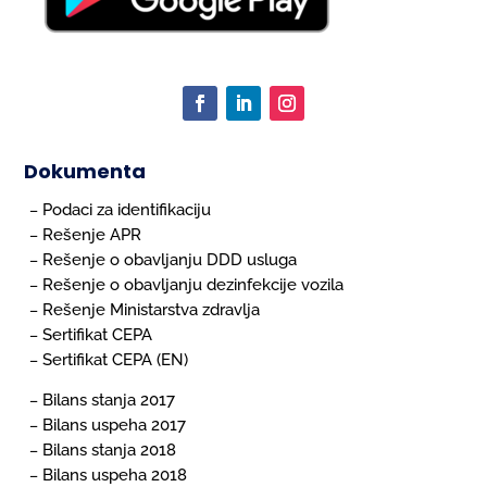
Dokumenta
Podaci za identifikaciju
–
Rešenje APR
–
Rešenje o obavljanju DDD usluga
–
Rešenje o obavljanju dezinfekcije vozila
–
Rešenje Ministarstva zdravlja
–
Sertifikat CEPA
–
Sertifikat CEPA (EN)
–
Bilans stanja 2017
–
Bilans uspeha 2017
–
Bilans stanja 2018
–
Bilans uspeha 2018
–