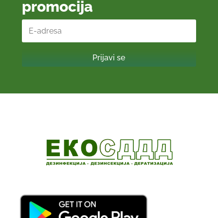
promocija
Prijavi se