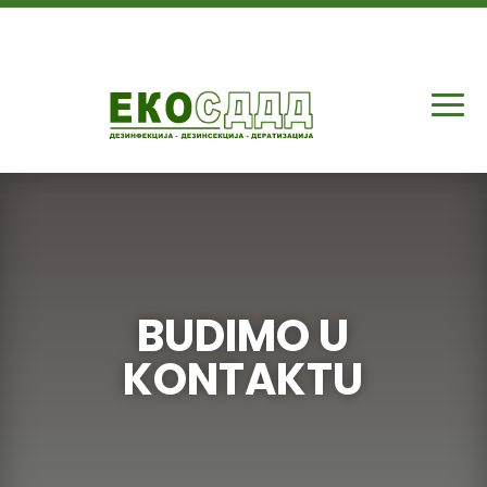
BUDIMO U
KONTAKTU