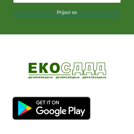
Prijavi se