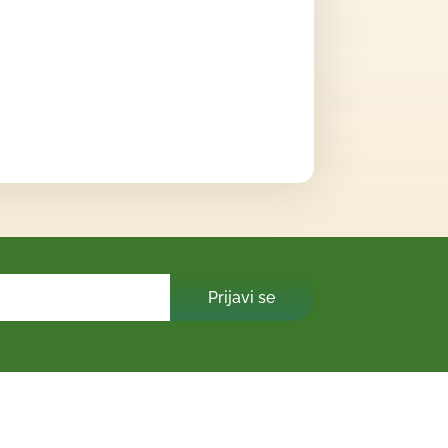
Prijavi se