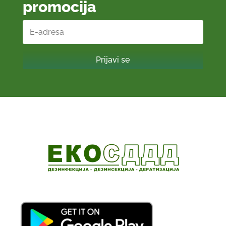
promocija
Prijavi se