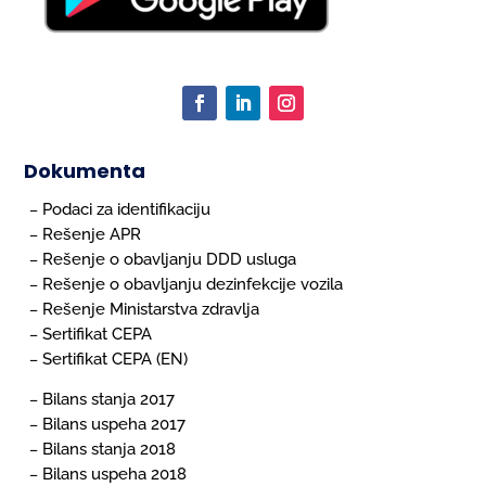
Dokumenta
Podaci za identifikaciju
–
Rešenje APR
–
Rešenje o obavljanju DDD usluga
–
Rešenje o obavljanju dezinfekcije vozila
–
Rešenje Ministarstva zdravlja
–
Sertifikat CEPA
–
Sertifikat CEPA (EN)
–
Bilans stanja 2017
–
Bilans uspeha 2017
–
Bilans stanja 2018
–
Bilans uspeha 2018
–