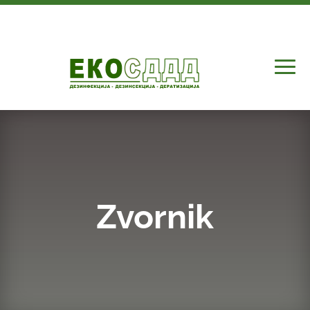
Zvornik