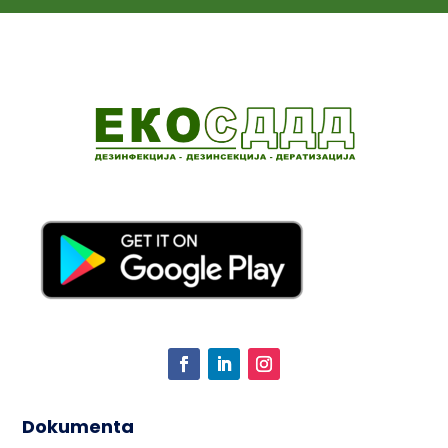
Dokumenta