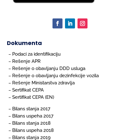
Dokumenta
Podaci za identifikaciju
–
Rešenje APR
–
Rešenje o obavljanju DDD usluga
–
Rešenje o obavljanju dezinfekcije vozila
–
Rešenje Ministarstva zdravlja
–
Sertifikat CEPA
–
Sertifikat CEPA (EN)
–
Bilans stanja 2017
–
Bilans uspeha 2017
–
Bilans stanja 2018
–
Bilans uspeha 2018
–
Bilans stanja 2019
–