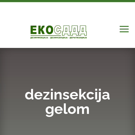
dezinsekcija
gelom