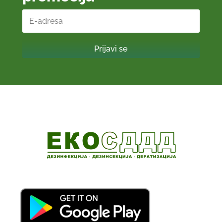
Prijavi se